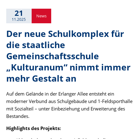
21
News
11.2025
Der neue Schulkomplex für
die staatliche
Gemeinschaftsschule
„Kulturanum“ nimmt immer
mehr Gestalt an
Auf dem Gelände in der Erlanger Allee entsteht ein
moderner Verbund aus Schulgebäude und 1-Feldsporthalle
mit Sozialteil – unter Einbeziehung und Erweiterung des
Bestandes.
Highlights des Projekts: