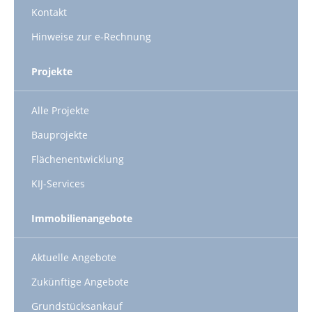
Kontakt
Hinweise zur e-Rechnung
Projekte
Alle Projekte
Bauprojekte
Flächenentwicklung
KIJ-Services
Immobilienangebote
Aktuelle Angebote
Zukünftige Angebote
Grundstücksankauf