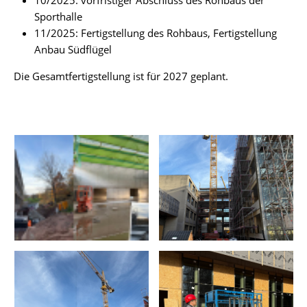
Sporthalle
11/2025: Fertigstellung des Rohbaus, Fertigstellung
Anbau Südflügel
Die Gesamtfertigstellung ist für 2027 geplant.