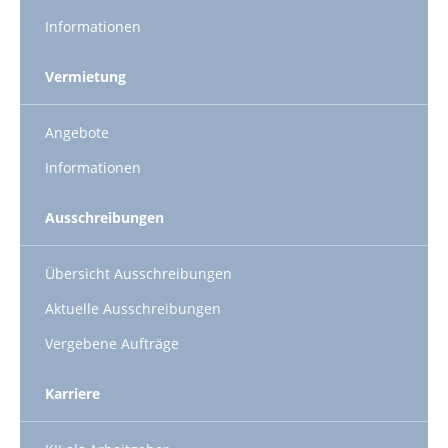
Informationen
Vermietung
Angebote
Informationen
Ausschreibungen
Übersicht Ausschreibungen
Aktuelle Ausschreibungen
Vergebene Aufträge
Karriere