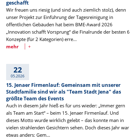
geschafft
Wir freuen uns riesig (und sind auch ziemlich stolz), denn
unser Projekt zur Einführung der Tagesreinigung in
öffentlichen Gebäuden hat beim BME-Award 2026
„Innovation schafft Vorsprung“ die Finalrunde der besten 6
Konzepte (für 2 Kategorien) erre...
mehr
+
22
05.2026
15. Jenaer Firmenlauf: Gemeinsam mit unserer
Stadtfamilie sind wir als "Team Stadt Jena" das
größte Team des Events
Auch in diesem Jahr hieß es für uns wieder: „Immer gern
als Team am Start“ – beim 15. Jenaer Firmenlauf. Und
dieses Motto wurde wirklich gelebt – das konnte man in
vielen strahlenden Gesichtern sehen. Doch dieses Jahr war
etwas anders: Gem...