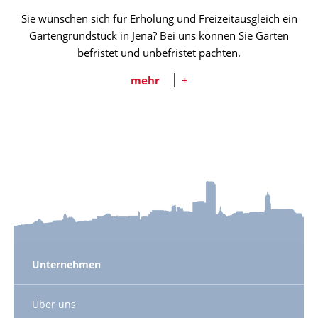
Sie wünschen sich für Erholung und Freizeitausgleich ein
Gartengrundstück in Jena? Bei uns können Sie Gärten
befristet und unbefristet pachten.
mehr
+
Unternehmen
Über uns