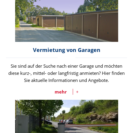
Vermietung von Garagen
Sie sind auf der Suche nach einer Garage und möchten
diese kurz-, mittel- oder langfristig anmieten? Hier finden
Sie aktuelle Informationen und Angebote.
mehr
+