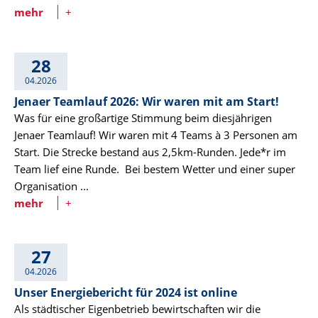
mehr
+
28
04.2026
Jenaer Teamlauf 2026: Wir waren mit am Start!
Was für eine großartige Stimmung beim diesjährigen
Jenaer Teamlauf! Wir waren mit 4 Teams à 3 Personen am
Start. Die Strecke bestand aus 2,5km-Runden. Jede*r im
Team lief eine Runde. Bei bestem Wetter und einer super
Organisation ...
mehr
+
27
04.2026
Unser Energiebericht für 2024 ist online
Als städtischer Eigenbetrieb bewirtschaften wir die