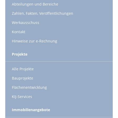
Abteilungen und Bereiche
Zahlen, Fakten, Veröffentlichungen
Werkausschuss
Kontakt
Hinweise zur e-Rechnung
Projekte
Alle Projekte
Bauprojekte
Flächenentwicklung
KIJ-Services
Immobilienangebote