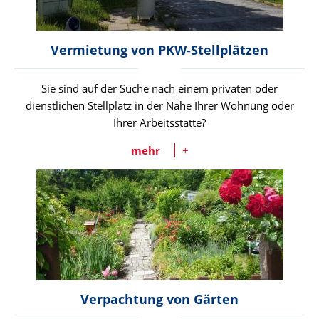
Vermietung von PKW-Stellplätzen
Sie sind auf der Suche nach einem privaten oder
dienstlichen Stellplatz in der Nähe Ihrer Wohnung oder
Ihrer Arbeitsstätte?
mehr
+
Verpachtung von Gärten