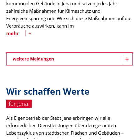
kommunalen Gebäude in Jena und setzen jedes Jahr
zahlreiche Maßnahmen für Klimaschutz und
Energieeinsparung um. Wie sich diese Maßnahmen auf die
Verbräuche auswirken, kann im
mehr
+
weitere Meldungen
Wir schaffen Werte
für Jena.
Als Eigenbetrieb der Stadt Jena erbringen wir alle
erforderlichen Dienstleistungen über den gesamten
Lebenszyklus von städtischen Flächen und Gebäuden –