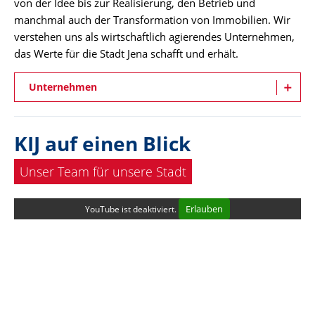
von der Idee bis zur Realisierung, den Betrieb und
manchmal auch der Transformation von Immobilien. Wir
verstehen uns als wirtschaftlich agierendes Unternehmen,
das Werte für die Stadt Jena schafft und erhält.
Unternehmen
KIJ auf einen Blick
Unser Team für unsere Stadt
Erlauben
YouTube ist deaktiviert.