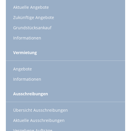
Aktuelle Angebote
Zukünftige Angebote
Grundstücksankauf
Informationen
Vermietung
Angebote
Informationen
Ausschreibungen
Übersicht Ausschreibungen
Aktuelle Ausschreibungen
Vergebene Aufträge