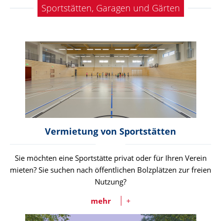
Sportstätten, Garagen und Gärten
Vermietung von Sportstätten
Sie möchten eine Sportstätte privat oder für Ihren Verein
mieten? Sie suchen nach öffentlichen Bolzplätzen zur freien
Nutzung?
mehr
+