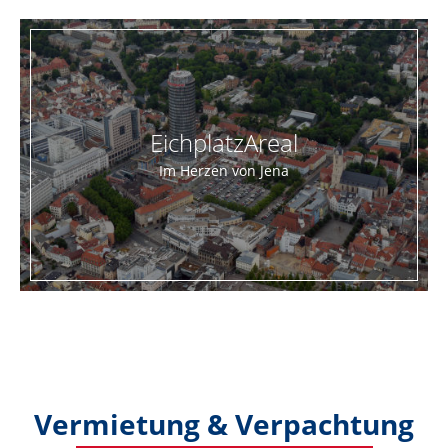
EichplatzAreal
Im Herzen von Jena
Vermietung & Verpachtung