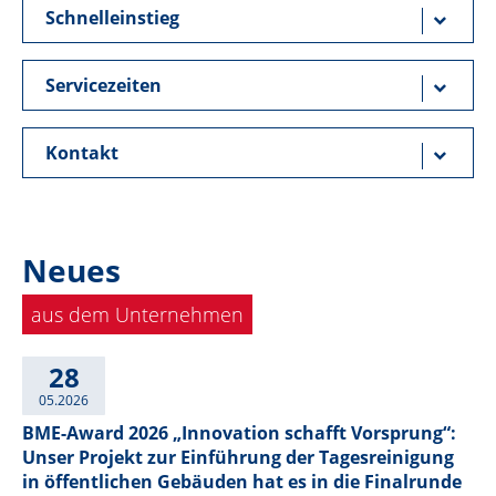
Schnelleinstieg
Servicezeiten
Kontakt
Neues
aus dem Unternehmen
28
05.2026
BME-Award 2026 „Innovation schafft Vorsprung“:
Unser Projekt zur Einführung der Tagesreinigung
in öffentlichen Gebäuden hat es in die Finalrunde