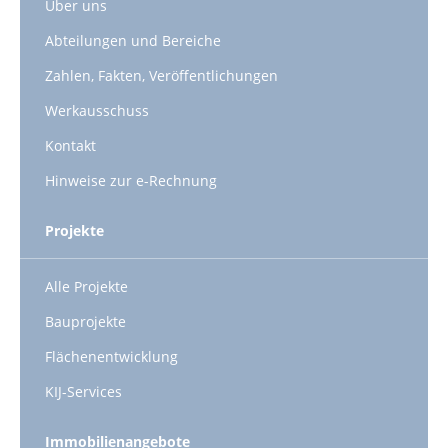
Über uns
Abteilungen und Bereiche
Zahlen, Fakten, Veröffentlichungen
Werkausschuss
Kontakt
Hinweise zur e-Rechnung
Projekte
Alle Projekte
Bauprojekte
Flächenentwicklung
KIJ-Services
Immobilienangebote