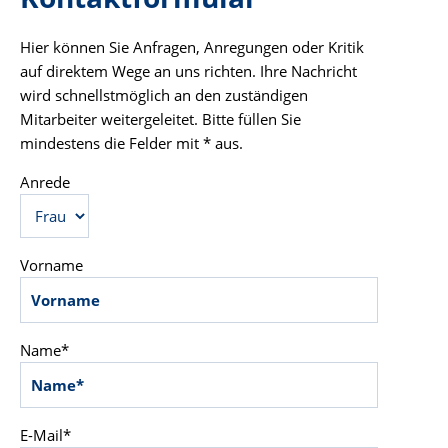
Hier können Sie Anfragen, Anregungen oder Kritik
auf direktem Wege an uns richten. Ihre Nachricht
wird schnellstmöglich an den zuständigen
Mitarbeiter weitergeleitet. Bitte füllen Sie
mindestens die Felder mit * aus.
Anrede
Vorname
Name*
E-Mail*