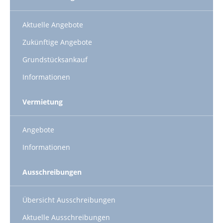
Aktuelle Angebote
Zukünftige Angebote
Grundstücksankauf
Informationen
Vermietung
Angebote
Informationen
Ausschreibungen
Übersicht Ausschreibungen
Aktuelle Ausschreibungen