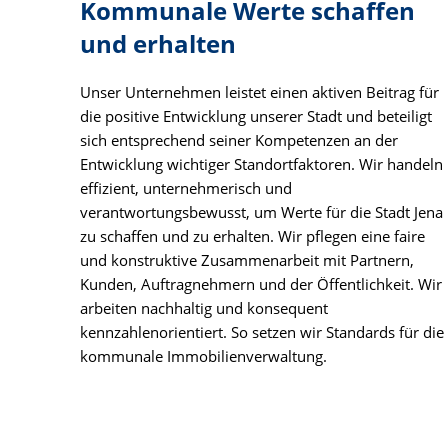
Kommunale Werte schaffen
und erhalten
Unser Unternehmen leistet einen aktiven Beitrag für
die positive Entwicklung unserer Stadt und beteiligt
sich entsprechend seiner Kompetenzen an der
Entwicklung wichtiger Standortfaktoren. Wir handeln
effizient, unternehmerisch und
verantwortungsbewusst, um Werte für die Stadt Jena
zu schaffen und zu erhalten. Wir pflegen eine faire
und konstruktive Zusammenarbeit mit Partnern,
Kunden, Auftragnehmern und der Öffentlichkeit. Wir
arbeiten nachhaltig und konsequent
kennzahlenorientiert. So setzen wir Standards für die
kommunale Immobilienverwaltung.