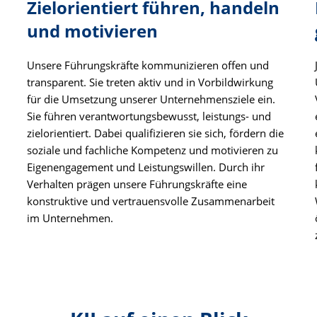
Zielorientiert führen, handeln
und motivieren
Unsere Führungskräfte kommunizieren offen und
transparent. Sie treten aktiv und in Vorbildwirkung
für die Umsetzung unserer Unternehmensziele ein.
Sie führen verantwortungsbewusst, leistungs- und
zielorientiert. Dabei qualifizieren sie sich, fördern die
soziale und fachliche Kompetenz und motivieren zu
Eigenengagement und Leistungswillen. Durch ihr
Verhalten prägen unsere Führungskräfte eine
konstruktive und vertrauensvolle Zusammenarbeit
im Unternehmen.