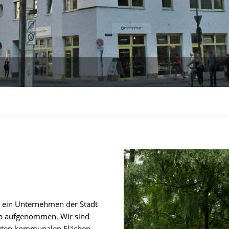
t ein Unternehmen der Stadt
eb aufgenommen. Wir sind
uten kommunalen Flächen,