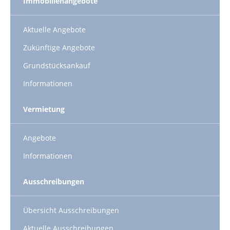
Immobilienangebote
Aktuelle Angebote
Zukünftige Angebote
Grundstücksankauf
Informationen
Vermietung
Angebote
Informationen
Ausschreibungen
Übersicht Ausschreibungen
Aktuelle Ausschreibungen