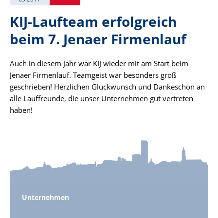
KIJ-Laufteam erfolgreich
beim 7. Jenaer Firmenlauf
Auch in diesem Jahr war KIJ wieder mit am Start beim
Jenaer Firmenlauf. Teamgeist war besonders groß
geschrieben! Herzlichen Glückwunsch und Dankeschön an
alle Lauffreunde, die unser Unternehmen gut vertreten
haben!
Unternehmen