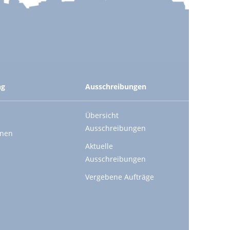
ng
Ausschreibungen
Übersicht
Ausschreibungen
onen
Aktuelle
Ausschreibungen
Vergebene Aufträge