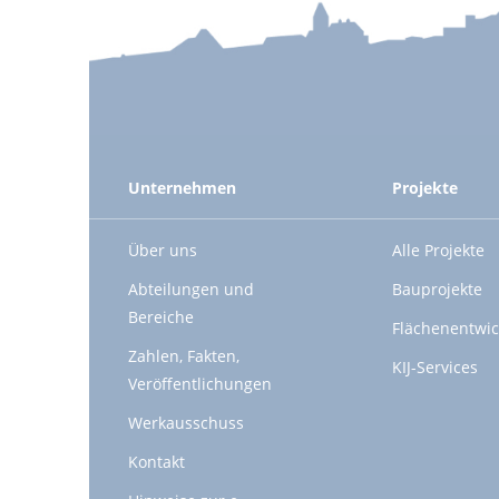
Unternehmen
Projekte
Über uns
Alle Projekte
Abteilungen und
Bauprojekte
Bereiche
Flächenentwic
Zahlen, Fakten,
KIJ-Services
Veröffentlichungen
Werkausschuss
Kontakt