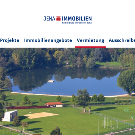
Projekte
Immobilienangebote
Vermietung
Ausschrei