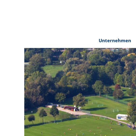
Cookie-Einstellungen
Unternehmen