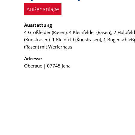
Außenanlage
Ausstattung
4 Großfelder (Rasen), 4 Kleinfelder (Rasen), 2 Halbfel
(Kunstrasen), 1 Kleinfeld (Kunstrasen), 1 Bogenschießp
(Rasen) mit Werferhaus
Adresse
Oberaue | 07745 Jena