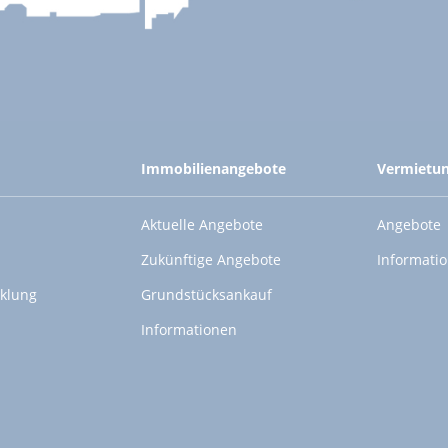
Immobilienangebote
Vermietu
Aktuelle Angebote
Angebote
Zukünftige Angebote
Informati
klung
Grundstücksankauf
Informationen