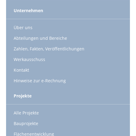
Unternehmen
Über uns
Abteilungen und Bereiche
Zahlen, Fakten, Veröffentlichungen
Werkausschuss
Kontakt
Hinweise zur e-Rechnung
Projekte
Alle Projekte
Bauprojekte
Flächenentwicklung