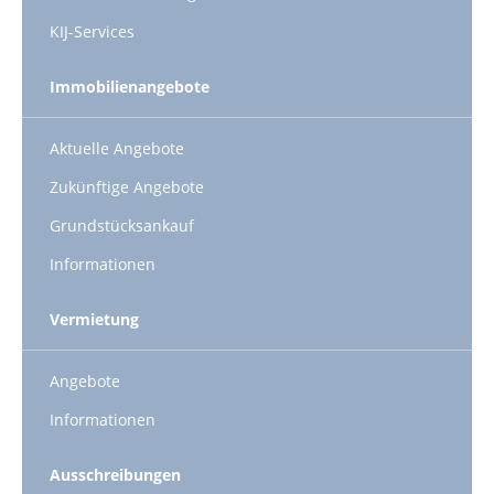
KIJ-Services
Immobilienangebote
Aktuelle Angebote
Zukünftige Angebote
Grundstücksankauf
Informationen
Vermietung
Angebote
Informationen
Ausschreibungen