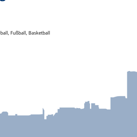
ball, Fußball, Basketball