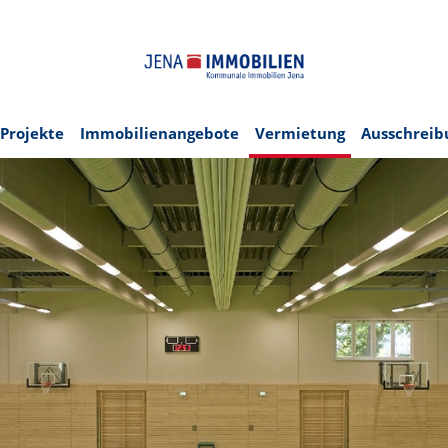
Projekte
Immobilienangebote
Vermietung
Ausschrei