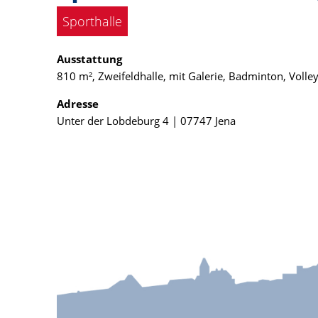
Sporthalle
Ausstattung
810 m², Zweifeldhalle, mit Galerie, Badminton, Volley
Adresse
Unter der Lobdeburg 4 | 07747 Jena