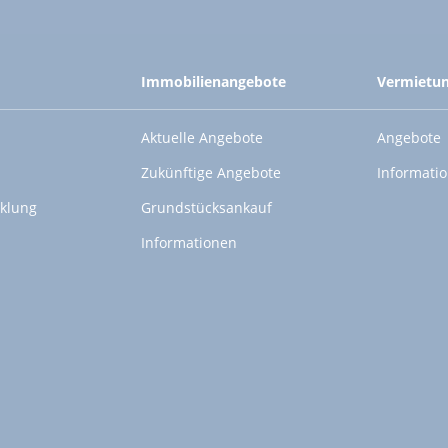
Immobilienangebote
Vermietu
Aktuelle Angebote
Angebote
Zukünftige Angebote
Informati
klung
Grundstücksankauf
Informationen