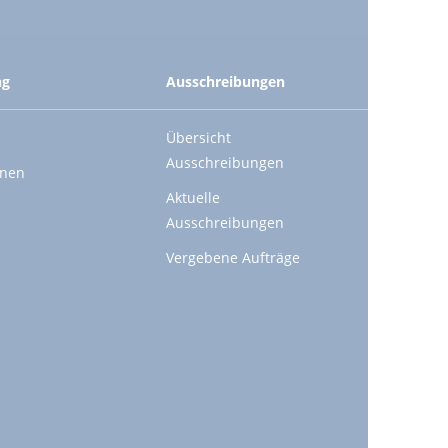
ng
Ausschreibungen
Übersicht
Ausschreibungen
onen
Aktuelle
Ausschreibungen
Vergebene Aufträge