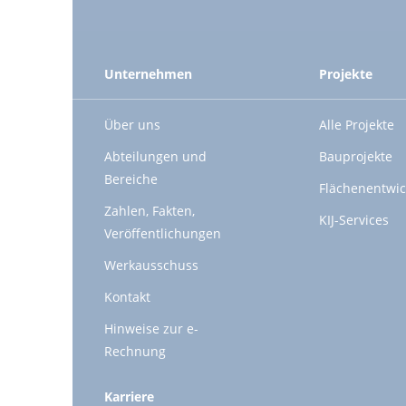
Unternehmen
Projekte
Über uns
Alle Projekte
Abteilungen und
Bauprojekte
Bereiche
Flächenentwic
Zahlen, Fakten,
KIJ-Services
Veröffentlichungen
Werkausschuss
Kontakt
Hinweise zur e-
Rechnung
Karriere