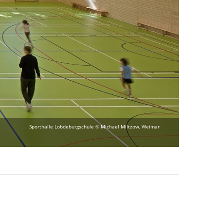
Sporthalle Lobdeburgschule © Michael Miltzow, Weimar