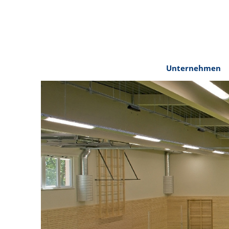
Cookie-Einstellungen
Unternehmen