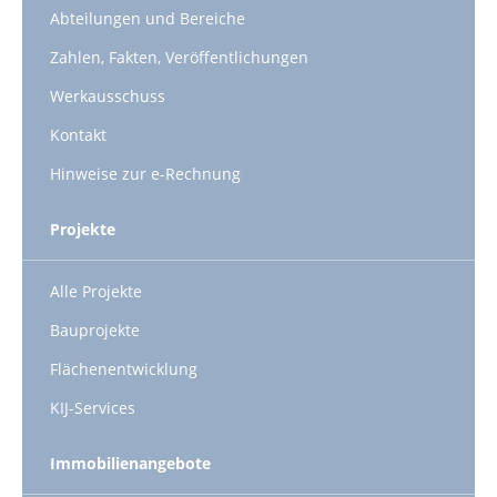
Abteilungen und Bereiche
Zahlen, Fakten, Veröffentlichungen
Werkausschuss
Kontakt
Hinweise zur e-Rechnung
Projekte
Alle Projekte
Bauprojekte
Flächenentwicklung
KIJ-Services
Immobilienangebote