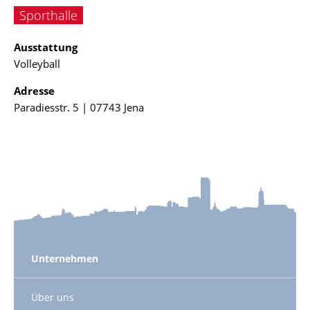
Sporthalle
Ausstattung
Volleyball
Adresse
Paradiesstr. 5 | 07743 Jena
Unternehmen
Über uns